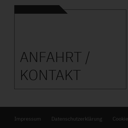
ANFAHRT /
KONTAKT
Impressum
Datenschutzerklärung
Cooki