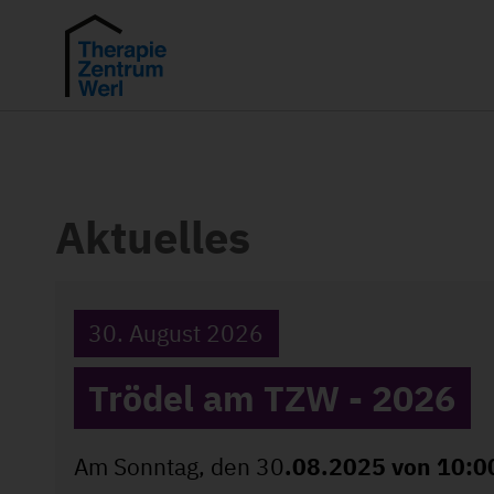
Aktuelles
30. August 2026
Trödel am TZW - 2026
Am Sonntag, den 30
.08.2025 von 10:00