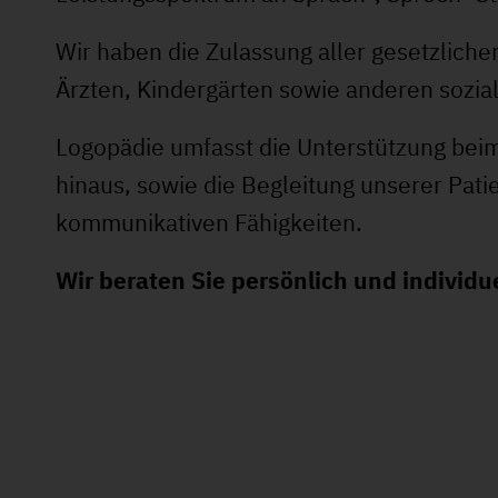
Wir haben die Zulassung aller gesetzliche
Ärzten, Kindergärten sowie anderen sozi
Logopädie umfasst die Unterstützung beim
hinaus, sowie die Begleitung unserer Pati
kommunikativen Fähigkeiten.
Wir beraten Sie persönlich und individu