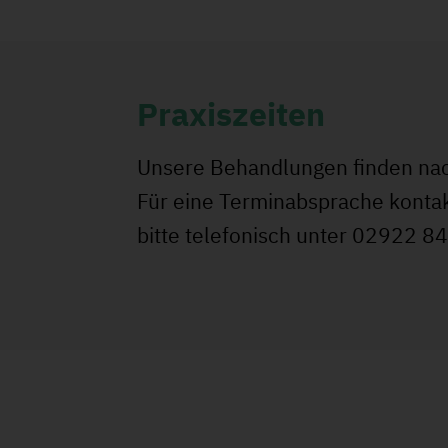
Praxiszeiten
Unsere Behandlungen finden nac
Für eine Terminabsprache kontak
bitte telefonisch unter 02922 8