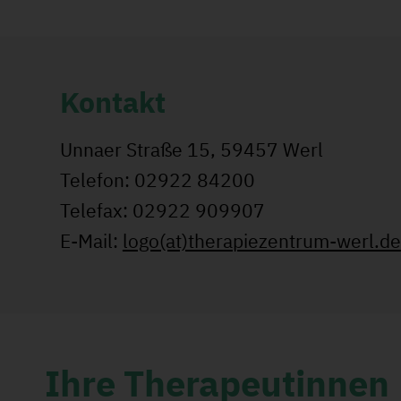
Kontakt
Unnaer Straße 15, 59457 Werl
Telefon: 02922 84200
Telefax: 02922 909907
E-Mail:
logo(at)therapiezentrum-werl.de
Ihre Therapeutinnen