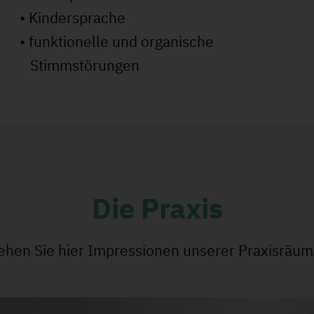
• Kindersprache
• funktionelle und organische
Stimmstörungen
Die Praxis
ehen Sie hier Impressionen unserer Praxisräum