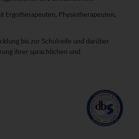
mit Ergotherapeuten, Physiotherapeuten,
klung bis zur Schulreife und darüber
rung ihrer sprachlichen und