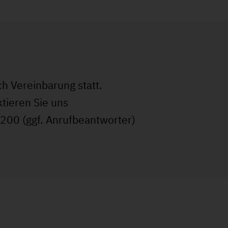
h Vereinbarung statt.
tieren Sie uns
4200 (ggf. Anrufbeantworter)