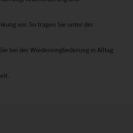
ung vor. So tragen Sie unter der
Sie bei der Wiedereingliederung in Alltag
eit.