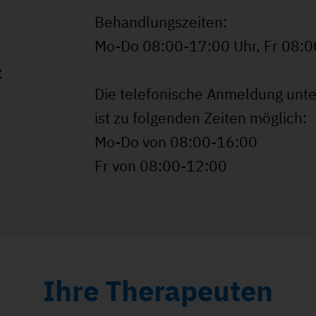
Behandlungszeiten:
Mo-Do 08:00-17:00 Uhr, Fr 08:0
e
Die telefonische Anmeldung un
ist zu folgenden Zeiten möglich:
Mo-Do von 08:00-16:00
Fr von 08:00-12:00
Ihre Therapeuten