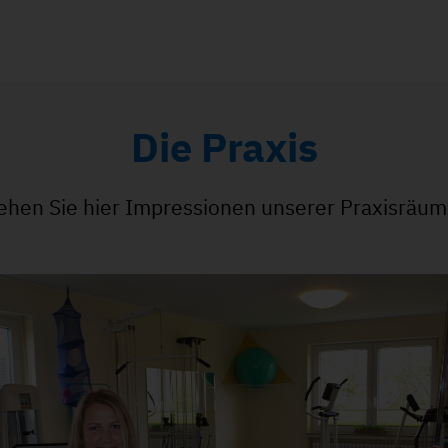
Die Praxis
ehen Sie hier Impressionen unserer Praxisräum