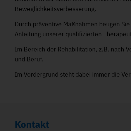
Beweglichkeitsverbesserung.
Durch präventive Maßnahmen beugen Sie E
Anleitung unserer qualifizierten Therapeu
Im Bereich der Rehabilitation, z.B. nach 
und Beruf.
Im Vordergrund steht dabei immer die Ver
Kontakt