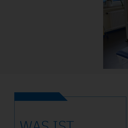
WAS IST