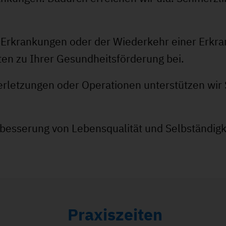
rkrankungen oder der Wiederkehr einer Erkrank
ten zu Ihrer Gesundheitsförderung bei.
Verletzungen oder Operationen unterstützen wir 
besserung von Lebensqualität und Selbständigk
Praxiszeiten