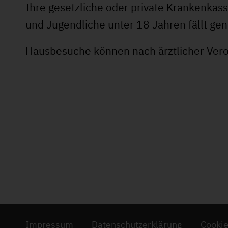
Ihre gesetzliche oder private Krankenkass
und Jugendliche unter 18 Jahren fällt gen
Hausbesuche können nach ärztlicher Vero
Impressum
Datenschutzerklärung
Cooki