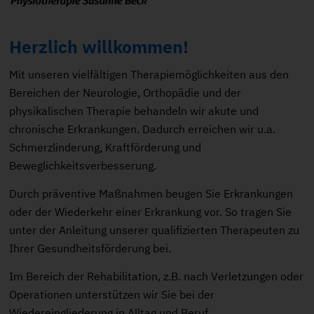
Herzlich willkommen!
Mit unseren vielfältigen Therapiemöglichkeiten aus den
Bereichen der Neurologie, Orthopädie und der
physikalischen Therapie behandeln wir akute und
chronische Erkrankungen. Dadurch erreichen wir u.a.
Schmerzlinderung, Kraftförderung und
Beweglichkeitsverbesserung.
Durch präventive Maßnahmen beugen Sie Erkrankungen
oder der Wiederkehr einer Erkrankung vor. So tragen Sie
unter der Anleitung unserer qualifizierten Therapeuten zu
Ihrer Gesundheitsförderung bei.
Im Bereich der Rehabilitation, z.B. nach Verletzungen oder
Operationen unterstützen wir Sie bei der
Wiedereingliederung in Alltag und Beruf.