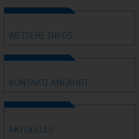
WEITERE INFOS
KONTAKT/ ANFAHRT
AKTUELLES