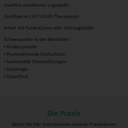
staatlich anerkannte Logopädin
Zertifizierte LSVT-LOUD-Therapeutin
Arbeit mit PatientInnen aller Störungsbilder
Schwerpunkte in den Bereichen:
• Kindersprache
• Myofunktionelle Dysfunktion
• funktionelle Stimmstörungen
• Dysphagie
• Dysarthrie
Die Praxis
Sehen Sie hier Impressionen unserer Praxisräume.