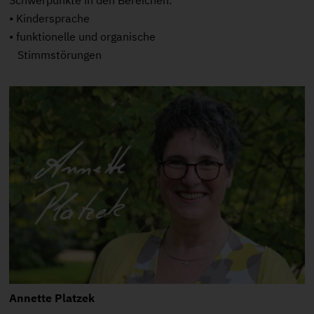
• Kindersprache
• funktionelle und organische
Stimmstörungen
Annette Platzek