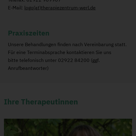
E-Mail:
logo(at)therapiezentrum-werl.de
Praxiszeiten
Unsere Behandlungen finden nach Vereinbarung statt.
Für eine Terminabsprache kontaktieren Sie uns
bitte telefonisch unter 02922 84200 (ggf.
Anrufbeantworter)
Ihre Therapeutinnen