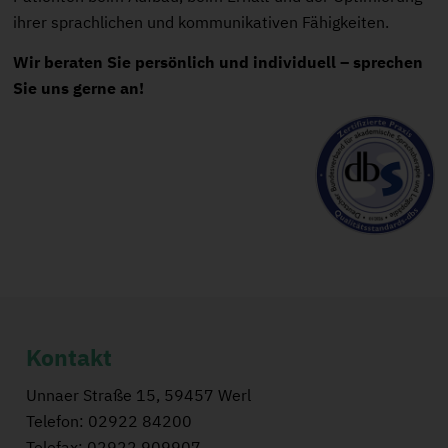
ihrer sprachlichen und kommunikativen Fähigkeiten.
Wir beraten Sie persönlich und individuell – sprechen
Sie uns gerne an!
Kontakt
Unnaer Straße 15, 59457 Werl
Telefon: 02922 84200
Telefax: 02922 909907