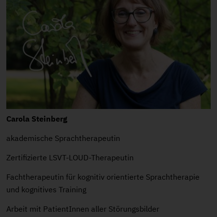
Carola Steinberg
akademische Sprachtherapeutin
Zertifizierte LSVT-LOUD-Therapeutin
Fachtherapeutin für kognitiv orientierte Sprachtherapie
und kognitives Training
Arbeit mit PatientInnen aller Störungsbilder