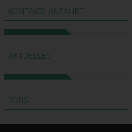
KONTAKT/ ANFAHRT
AKTUELLES
JOBS