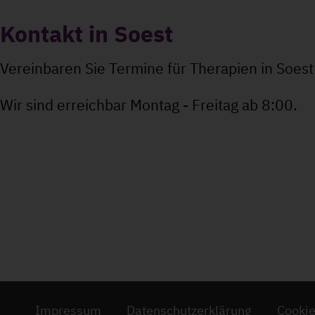
Kontakt in Soest
Vereinbaren Sie Termine für Therapien in Soes
Wir sind erreichbar Montag - Freitag ab 8:00.
Impressum
Datenschutzerklärung
Cooki